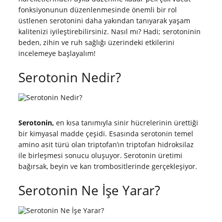
fonksiyonunun düzenlenmesinde önemli bir rol
üstlenen serotonini daha yakından tanıyarak yaşam
kalitenizi iyileştirebilirsiniz. Nasıl mı? Hadi; serotoninin
beden, zihin ve ruh sağlığı üzerindeki etkilerini
incelemeye başlayalım!
Serotonin Nedir?
Serotonin,
en kısa tanımıyla sinir hücrelerinin ürettiği
bir kimyasal madde çeşidi. Esasında serotonin temel
amino asit türü olan triptofan’ın triptofan hidroksilaz
ile birleşmesi sonucu oluşuyor. Serotonin üretimi
bağırsak, beyin ve kan trombositlerinde gerçekleşiyor.
Serotonin Ne İşe Yarar?