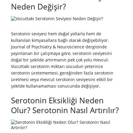
Neden Değişir?
Serotonin seviyesi hem doğal yollarla hem de
kullanılan kimyasallara bağlı olarak değişebiliyor.
Journal of Psychiatry & Neuroscience dergisinde
yayınlanan bir çalışmaya göre, serotonin seviyesini
doğal bir şekilde artırmanın pek çok yolu mevcut.
Vücuttaki serotonin miktarı vücudun yeterince
serotonin üretememesi, gereğinden fazla serotonin
üretmesi veya mevcut serotonin seviyesini etkili bir
şekilde kullanamaması sonucunda değişiyor.
Serotonin Eksikliği Neden
Olur? Serotonin Nasıl Artırılır?