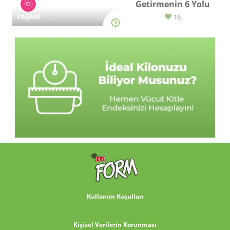
Getirmenin 6 Yolu
YAŞAM
16
Kullanım Koşulları
Kişisel Verilerin Korunması