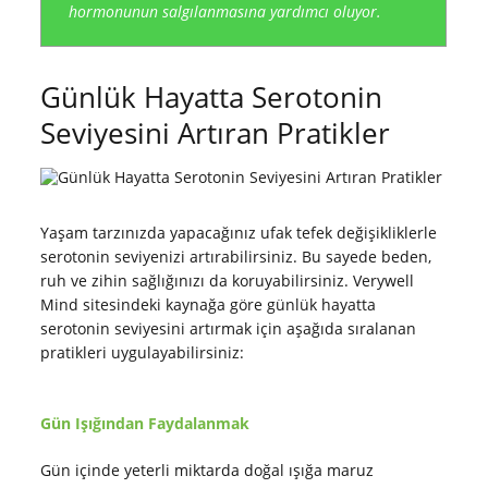
hormonunun salgılanmasına yardımcı oluyor.
Günlük Hayatta Serotonin
Seviyesini Artıran Pratikler
Yaşam tarzınızda yapacağınız ufak tefek değişikliklerle
serotonin seviyenizi artırabilirsiniz. Bu sayede beden,
ruh ve zihin sağlığınızı da koruyabilirsiniz. Verywell
Mind sitesindeki kaynağa göre günlük hayatta
serotonin seviyesini artırmak için aşağıda sıralanan
pratikleri uygulayabilirsiniz:
Gün Işığından Faydalanmak
Gün içinde yeterli miktarda doğal ışığa maruz