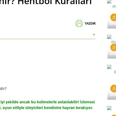
ır? Hentbol Kuralları
YAZDIR
SP
▼
SP
SP
iyi şekilde ancak bu kelimelerle anlatılabilir! İzlemesi
 oyun stiliyle izleyicileri kendisine hayran bırakıyor.