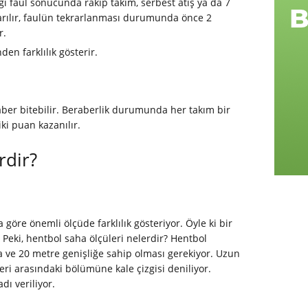
 faul sonucunda rakip takım, serbest atış ya da 7
arılır, faulün tekrarlanması durumunda önce 2
r.
den farklılık gösterir.
er bitebilir. Beraberlik durumunda her takım bir
iki puan kazanılır.
rdir?
 göre önemli ölçüde farklılık gösteriyor. Öyle ki bir
 Peki, hentbol saha ölçüleri nelerdir? Hentbol
 ve 20 metre genişliğe sahip olması gerekiyor. Uzun
leri arasındaki bölümüne kale çizgisi deniliyor.
adı veriliyor.