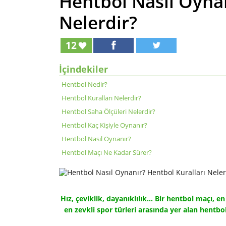
Hentbol Nasıl Oynan
Nelerdir?
12
İçindekiler
Hentbol Nedir?
Hentbol Kuralları Nelerdir?
Hentbol Saha Ölçüleri Nelerdir?
Hentbol Kaç Kişiyle Oynanır?
Hentbol Nasıl Oynanır?
Hentbol Maçı Ne Kadar Sürer?
Hız, çeviklik, dayanıklılık… Bir hentbol maçı, en 
en zevkli spor türleri arasında yer alan hentbol,