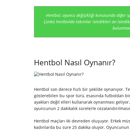
Hentbol, oyuncu değişikliği konusunda diğer s
Çünkü hentbolda takımlar istedikleri an istedik
bulunmad
Hentbol Nasıl Oynanır?
Hentbol son derece hızlı bir şekilde oynanıyor. 
gösterebilen bu spor türü, esasında futboldan bi
ayakları değil elleri kullanarak oynanması geliyo
oyuncunun 2 dakikalık sürelerle cezalandırılması
Hentbol maçları iki devreden oluşuyor. Erkek mü
kadınlarda bu süre 25 dakika oluyor. Oyuncunun t