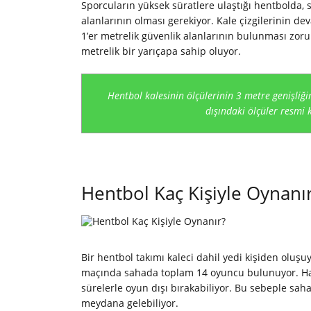
Sporcuların yüksek süratlere ulaştığı hentbolda, 
alanlarının olması gerekiyor. Kale çizgilerinin de
1’er metrelik güvenlik alanlarının bulunması zoru
metrelik bir yarıçapa sahip oluyor.
Hentbol kalesinin ölçülerinin 3 metre genişliğ
dışındaki ölçüler resmi 
Hentbol Kaç Kişiyle Oynanı
Bir hentbol takımı kaleci dahil yedi kişiden oluş
maçında sahada toplam 14 oyuncu bulunuyor. Hake
sürelerle oyun dışı bırakabiliyor. Bu sebeple sah
meydana gelebiliyor.