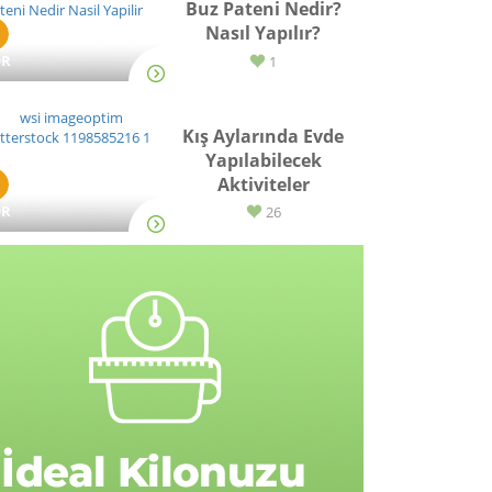
Buz Pateni Nedir?
Nasıl Yapılır?
OR
1
Kış Aylarında Evde
Yapılabilecek
Aktiviteler
OR
26