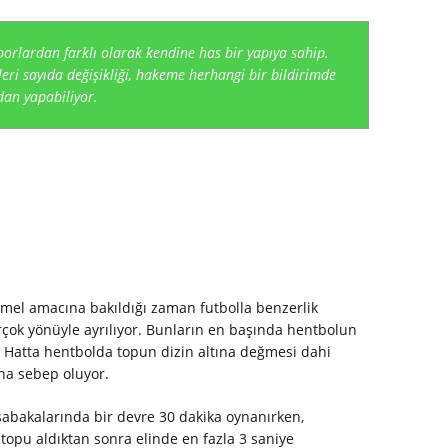
porlardan farklı olarak kendine has bir yapıya sahip.
leri sayıda değişikliği, hakeme herhangi bir bildirimde
an yapabiliyor.
Temel amacına bakıldığı zaman futbolla benzerlik
rçok yönüyle ayrılıyor. Bunların en başında hentbolun
r. Hatta hentbolda topun dizin altına değmesi dahi
na sebep oluyor.
sabakalarında bir devre 30 dakika oynanırken,
opu aldıktan sonra elinde en fazla 3 saniye