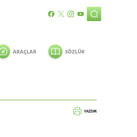
ARAÇLAR
SÖZLÜK
YAZDIR