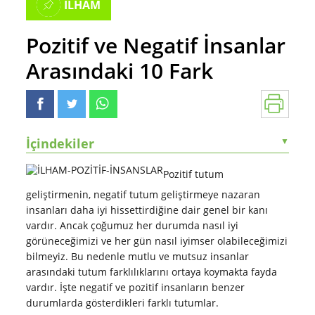
İLHAM
Pozitif ve Negatif İnsanlar
Arasındaki 10 Fark
İçindekiler
▼
Pozitif tutum
geliştirmenin, negatif tutum geliştirmeye nazaran
insanları daha iyi hissettirdiğine dair genel bir kanı
vardır. Ancak çoğumuz her durumda nasıl iyi
görüneceğimizi ve her gün nasıl iyimser olabileceğimizi
bilmeyiz. Bu nedenle mutlu ve mutsuz insanlar
arasındaki tutum farklılıklarını ortaya koymakta fayda
vardır. İşte negatif ve pozitif insanların benzer
durumlarda gösterdikleri farklı tutumlar.