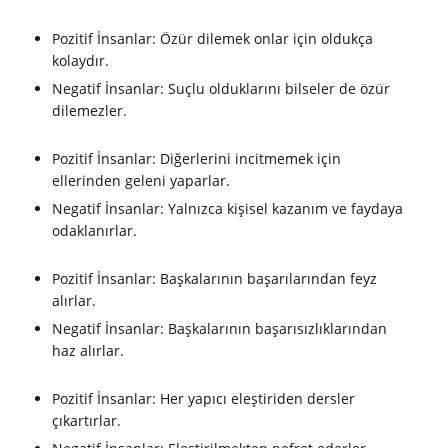
Pozitif İnsanlar: Özür dilemek onlar için oldukça
kolaydır.
Negatif İnsanlar: Suçlu olduklarını bilseler de özür
dilemezler.
Pozitif İnsanlar: Diğerlerini incitmemek için
ellerinden geleni yaparlar.
Negatif İnsanlar: Yalnızca kişisel kazanım ve faydaya
odaklanırlar.
Pozitif İnsanlar: Başkalarının başarılarından feyz
alırlar.
Negatif İnsanlar: Başkalarının başarısızlıklarından
haz alırlar.
Pozitif İnsanlar: Her yapıcı eleştiriden dersler
çıkartırlar.