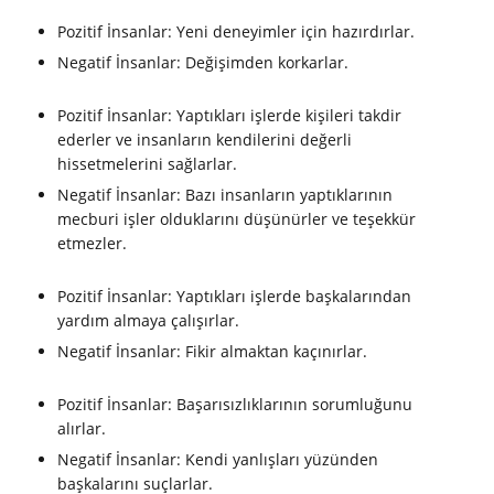
Pozitif İnsanlar: Yeni deneyimler için hazırdırlar.
Negatif İnsanlar: Değişimden korkarlar.
Pozitif İnsanlar: Yaptıkları işlerde kişileri takdir
ederler ve insanların kendilerini değerli
hissetmelerini sağlarlar.
Negatif İnsanlar: Bazı insanların yaptıklarının
mecburi işler olduklarını düşünürler ve teşekkür
etmezler.
Pozitif İnsanlar: Yaptıkları işlerde başkalarından
yardım almaya çalışırlar.
Negatif İnsanlar: Fikir almaktan kaçınırlar.
Pozitif İnsanlar: Başarısızlıklarının sorumluğunu
alırlar.
Negatif İnsanlar: Kendi yanlışları yüzünden
başkalarını suçlarlar.