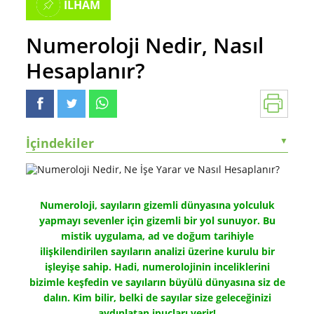
İLHAM
Numeroloji Nedir, Nasıl
Hesaplanır?
İçindekiler
▼
Numeroloji, sayıların gizemli dünyasına yolculuk
yapmayı sevenler için gizemli bir yol sunuyor. Bu
mistik uygulama, ad ve doğum tarihiyle
ilişkilendirilen sayıların analizi üzerine kurulu bir
işleyişe sahip. Hadi, numerolojinin inceliklerini
bizimle keşfedin ve sayıların büyülü dünyasına siz de
dalın. Kim bilir, belki de sayılar size geleceğinizi
aydınlatan ipuçları verir!