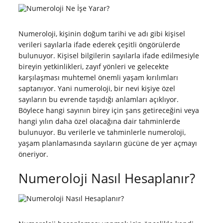
Numeroloji, kişinin doğum tarihi ve adı gibi kişisel
verileri sayılarla ifade ederek çeşitli öngörülerde
bulunuyor. Kişisel bilgilerin sayılarla ifade edilmesiyle
bireyin yetkinlikleri, zayıf yönleri ve gelecekte
karşılaşması muhtemel önemli yaşam kırılımları
saptanıyor. Yani numeroloji, bir nevi kişiye özel
sayıların bu evrende taşıdığı anlamları açıklıyor.
Böylece hangi sayının birey için şans getireceğini veya
hangi yılın daha özel olacağına dair tahminlerde
bulunuyor. Bu verilerle ve tahminlerle numeroloji,
yaşam planlamasında sayıların gücüne de yer açmayı
öneriyor.
Numeroloji Nasıl Hesaplanır?