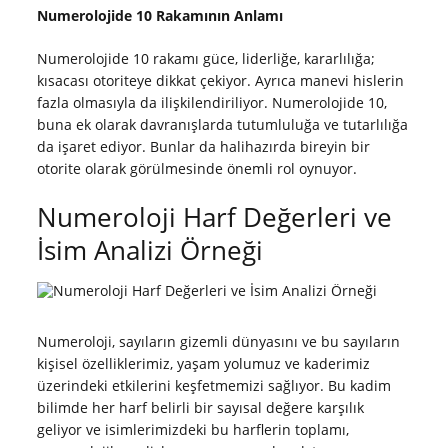
Numerolojide 10 Rakamının Anlamı
Numerolojide 10 rakamı güce, liderliğe, kararlılığa;
kısacası otoriteye dikkat çekiyor. Ayrıca manevi hislerin
fazla olmasıyla da ilişkilendiriliyor. Numerolojide 10,
buna ek olarak davranışlarda tutumluluğa ve tutarlılığa
da işaret ediyor. Bunlar da halihazırda bireyin bir
otorite olarak görülmesinde önemli rol oynuyor.
Numeroloji Harf Değerleri ve
İsim Analizi Örneği
Numeroloji, sayıların gizemli dünyasını ve bu sayıların
kişisel özelliklerimiz, yaşam yolumuz ve kaderimiz
üzerindeki etkilerini keşfetmemizi sağlıyor. Bu kadim
bilimde her harf belirli bir sayısal değere karşılık
geliyor ve isimlerimizdeki bu harflerin toplamı,