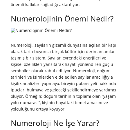
önemli katkılar sağladığı aktarılıyor.
Numerolojinin Önemi Nedir?
Numeroloji, sayıların gizemli dünyasına açılan bir kapı
olarak tarih boyunca birçok kültür için derin anlamlar
taşımış bir sistem. Sayılar, evrendeki enerjileri ve
kişisel özellikleri yansıtarak hayatı yönlendiren güçlü
semboller olarak kabul ediliyor. Numeroloji, doğum
tarihleri ve isimlerden elde edilen sayılar aracılığıyla
kişilik analizleri yapmaya, bireyin potansiyeli hakkında
ipuçları bulmaya ve geleceği şekillendirmeye yardımcı
oluyor. Örneğin; doğum tarihinin toplamı olan “yaşam
yolu numarası”, kişinin hayattaki temel amacını ve
yolculuğunu ortaya koyuyor.
Numeroloji Ne İşe Yarar?