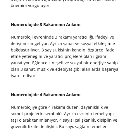
önemini vurguluyor.
Numerolojide 3 Rakamının Anlamı
Numeroloji evreninde 3 rakamı yaratıcılığı, ifadeyi ve
iletişimi simgeliyor. Ayrıca sanat ve sosyal etkileşimle
bağdaştırılıyor. 3 sayısı, kişinin kendini özgürce ifade
etme yeteneğini ve yaratıcı projelere olan ilgisini
yansıtıyor. Eğlenceli, neşeli ve sosyal bir enerjiye sahip
olan 3 sanat, müzik ve edebiyat gibi alanlarda başarıya
işaret ediyor.
Numerolojide 4 Rakamının Anlamı
Numerolojiye göre 4 rakamı düzen, dayanıklılık ve
somut projelerin sembolü. Ayrıca evrenin temel yapı
taşı olarak tanımlanıyor. 4 sayısı çalışkanlık, disiplin ve
güvenilirlik ile de ilişkili. Bu sayı, sağlam temeller