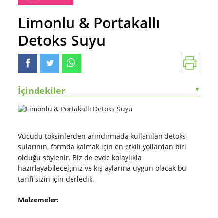
Limonlu & Portakallı
Detoks Suyu
İçindekiler
▼
Vücudu toksinlerden arındırmada kullanılan detoks
sularının, formda kalmak için en etkili yollardan biri
olduğu söylenir. Biz de evde kolaylıkla
hazırlayabileceğiniz ve kış aylarına uygun olacak bu
tarifi sizin için derledik.
Malzemeler: