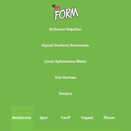
Kullanım Koşulları
Kişisel Verilerin Korunması
Çerez Aydınlatma Metni
Site Haritası
İletişim
Beslenme
Spor
Tarif
Yaşam
İlham