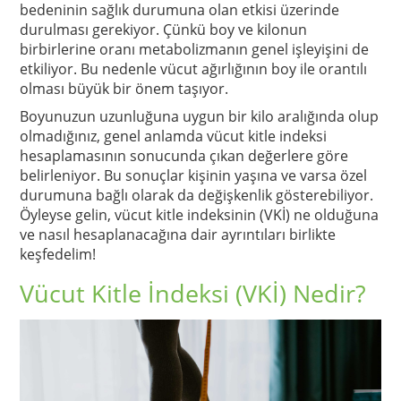
bedeninin sağlık durumuna olan etkisi üzerinde
durulması gerekiyor. Çünkü boy ve kilonun
birbirlerine oranı metabolizmanın genel işleyişini de
etkiliyor. Bu nedenle vücut ağırlığının boy ile orantılı
olması büyük bir önem taşıyor.
Boyunuzun uzunluğuna uygun bir kilo aralığında olup
olmadığınız, genel anlamda vücut kitle indeksi
hesaplamasının sonucunda çıkan değerlere göre
belirleniyor. Bu sonuçlar kişinin yaşına ve varsa özel
durumuna bağlı olarak da değişkenlik gösterebiliyor.
Öyleyse gelin, vücut kitle indeksinin (VKİ) ne olduğuna
ve nasıl hesaplanacağına dair ayrıntıları birlikte
keşfedelim!
Vücut Kitle İndeksi (VKİ) Nedir?