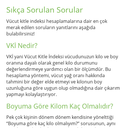
Sıkça Sorulan Sorular
Vücut kitle indeksi hesaplamalarına dair en çok
merak edilen soruların yanıtlarını aşağıda
bulabilirsiniz!
VKİ Nedir?
VKİ yani Vücut Kitle İndeksi vücudunuzun kilo ve boy
oranına dayalı olarak genel kilo durumunu
değerlendirmeye yardımcı olan bir ölçümdür. Bu
hesaplama yöntemi, vücut yağ oranı hakkında
tahmini bir değer elde etmeyi ve kilonun boy
uzunluğuna göre uygun olup olmadığına dair çıkarım
yapmayı kolaylaştırıyor.
Boyuma Göre Kilom Kaç Olmalıdır?
Pek çok kişinin dönem dönem kendisine yönelttiği
‘‘Boyuma göre kaç kilo olmalıyım?’’ sorusunun, aynı