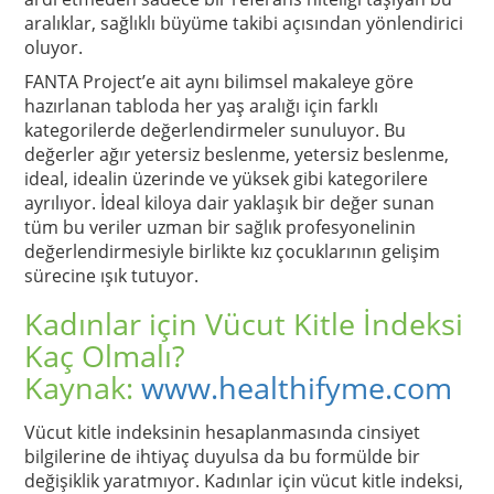
aralıklar, sağlıklı büyüme takibi açısından yönlendirici
oluyor.
FANTA Project’e ait aynı bilimsel makaleye göre
hazırlanan tabloda her yaş aralığı için farklı
kategorilerde değerlendirmeler sunuluyor. Bu
değerler ağır yetersiz beslenme, yetersiz beslenme,
ideal, idealin üzerinde ve yüksek gibi kategorilere
ayrılıyor. İdeal kiloya dair yaklaşık bir değer sunan
tüm bu veriler uzman bir sağlık profesyonelinin
değerlendirmesiyle birlikte kız çocuklarının gelişim
sürecine ışık tutuyor.
Kadınlar için Vücut Kitle İndeksi
Kaç Olmalı?
Kaynak:
www.healthifyme.com
Vücut kitle indeksinin hesaplanmasında cinsiyet
bilgilerine de ihtiyaç duyulsa da bu formülde bir
değişiklik yaratmıyor. Kadınlar için vücut kitle indeksi,