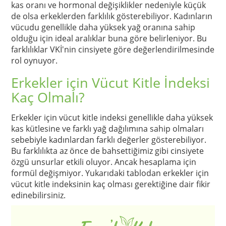
kas oranı ve hormonal değişiklikler nedeniyle küçük
de olsa erkeklerden farklılık gösterebiliyor. Kadınların
vücudu genellikle daha yüksek yağ oranına sahip
olduğu için ideal aralıklar buna göre belirleniyor. Bu
farklılıklar VKİ'nin cinsiyete göre değerlendirilmesinde
rol oynuyor.
Erkekler için Vücut Kitle İndeksi
Kaç Olmalı?
Erkekler için vücut kitle indeksi genellikle daha yüksek
kas kütlesine ve farklı yağ dağılımına sahip olmaları
sebebiyle kadınlardan farklı değerler gösterebiliyor.
Bu farklılıkta az önce de bahsettiğimiz gibi cinsiyete
özgü unsurlar etkili oluyor. Ancak hesaplama için
formül değişmiyor. Yukarıdaki tablodan erkekler için
vücut kitle indeksinin kaç olması gerektiğine dair fikir
edinebilirsiniz.