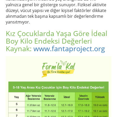
yalnızca genel bir gösterge sunuyor. Fiziksel aktivite
düzeyi, vücut yapısı ve diğer kişisel faktörler dikkate
alınmadan tek başına kapsamlı bir değerlendirme
yansıtmıyor.
Kız Çocuklarda Yaşa Göre İdeal
Boy Kilo Endeksi Değerleri
Kaynak:
www.fantaproject.org