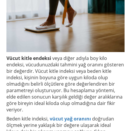
Vücut kitle endeksi
veya diğer adıyla boy kilo
endeksi, vücudunuzdaki tahmini yağ oranını gösteren
bir değerdir. Vücut kitle indeksi veya beden kitle
indeksi, kişinin boyuna göre uygun kiloda olup
olmadığını belirli ölçütlere göre değerlendiren bir
parametreyi oluşturuyor. Bu hesaplama yöntemi,
elde edilen sonucun karşılık geldiği değer aralıklarına
göre bireyin ideal kiloda olup olmadığına dair fikir
veriyor.
Beden kitle indeksi,
vücut yağ oranını
doğrudan
ölçmek yerine yaklaşık bir değere ulaşarak ideal