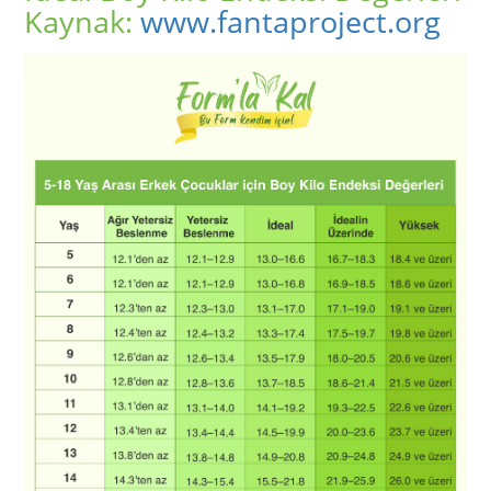
Kaynak:
www.fantaproject.org