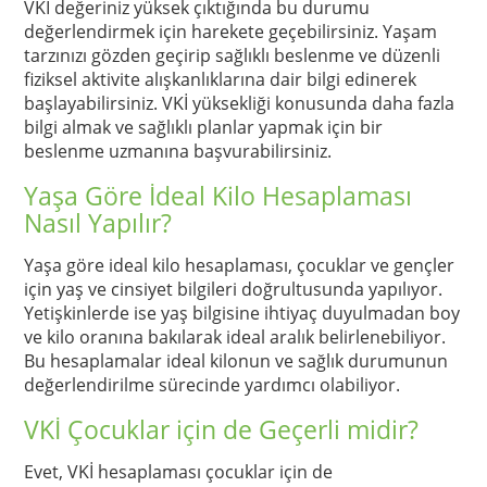
VKİ değeriniz yüksek çıktığında bu durumu
değerlendirmek için harekete geçebilirsiniz. Yaşam
tarzınızı gözden geçirip sağlıklı beslenme ve düzenli
fiziksel aktivite alışkanlıklarına dair bilgi edinerek
başlayabilirsiniz. VKİ yüksekliği konusunda daha fazla
bilgi almak ve sağlıklı planlar yapmak için bir
beslenme uzmanına başvurabilirsiniz.
Yaşa Göre İdeal Kilo Hesaplaması
Nasıl Yapılır?
Yaşa göre ideal kilo hesaplaması, çocuklar ve gençler
için yaş ve cinsiyet bilgileri doğrultusunda yapılıyor.
Yetişkinlerde ise yaş bilgisine ihtiyaç duyulmadan boy
ve kilo oranına bakılarak ideal aralık belirlenebiliyor.
Bu hesaplamalar ideal kilonun ve sağlık durumunun
değerlendirilme sürecinde yardımcı olabiliyor.
VKİ Çocuklar için de Geçerli midir?
Evet, VKİ hesaplaması çocuklar için de