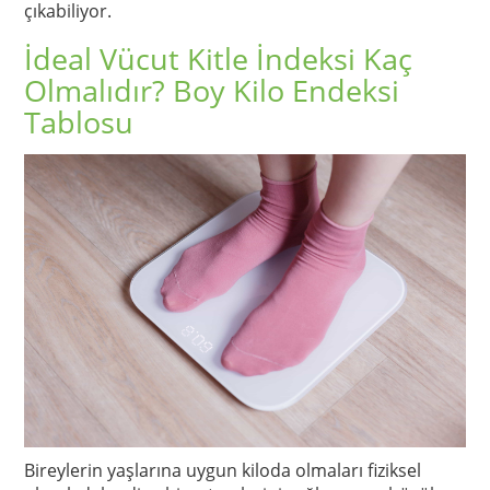
çıkabiliyor.
İdeal Vücut Kitle İndeksi Kaç
Olmalıdır? Boy Kilo Endeksi
Tablosu
Bireylerin yaşlarına uygun kiloda olmaları fiziksel