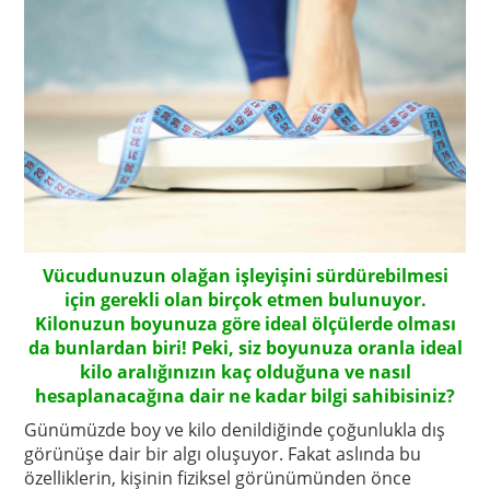
Vücudunuzun olağan işleyişini sürdürebilmesi
için gerekli olan birçok etmen bulunuyor.
Kilonuzun boyunuza göre ideal ölçülerde olması
da bunlardan biri! Peki, siz boyunuza oranla ideal
kilo aralığınızın kaç olduğuna ve nasıl
hesaplanacağına dair ne kadar bilgi sahibisiniz?
Günümüzde boy ve kilo denildiğinde çoğunlukla dış
görünüşe dair bir algı oluşuyor. Fakat aslında bu
özelliklerin, kişinin fiziksel görünümünden önce