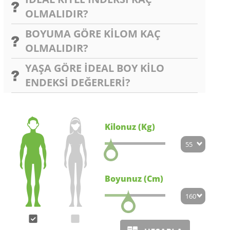
OLMALIDIR?
BOYUMA GÖRE KİLOM KAÇ
OLMALIDIR?
YAŞA GÖRE İDEAL BOY KİLO
ENDEKSİ DEĞERLERİ?
Kilonuz (Kg)
Boyunuz (Cm)