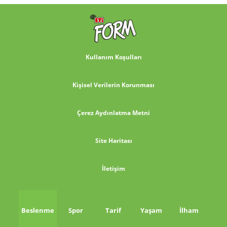
Kullanım Koşulları
Kişisel Verilerin Korunması
Çerez Aydınlatma Metni
Site Haritası
İletişim
Beslenme
Spor
Tarif
Yaşam
İlham