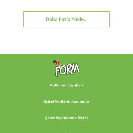
Daha Fazla Yükle…
Kullanım Koşulları
Kişisel Verilerin Korunması
Çerez Aydınlatma Metni