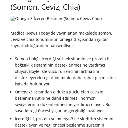
(Somon, Ceviz, Chia)
Medical News Today’de yayınlanan makalede somon,
ceviz ve chia tohumunun omega-3 açısından iyi bir
kaynak olduğundan bahsediliyor:
Somon balığı, içerdiği yüksek vitamin ve protein ile
bağışıklık sisteminin desteklenmesine yardımcı
oluyor. Böylelikle vücut direncinin artmasını
destekleyerek regl döneminin daha rahat geçmesine
katkıda bulunuyor.
Omega-3 açısından oldukça güçlü olan cevizin
beslenme rutinine dahil edilmesi, hormon
seviyelerinin düzenlenmesine yardımcı oluyor. Bu
sayede regl öncesi yaşanan gerginliği azaltıyor.
İçerdiği lif, protein ve omega-3 ile sindirim sistemini
destekleyen ve regl öncesi beslenme sürecinin