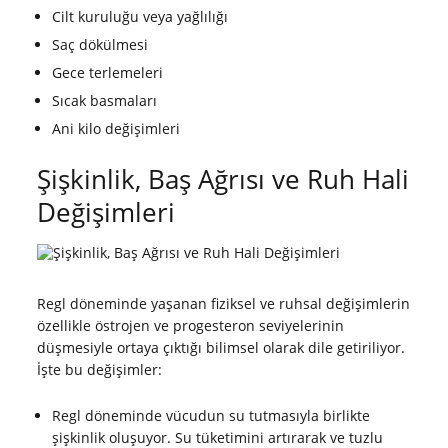
Cilt kuruluğu veya yağlılığı
Saç dökülmesi
Gece terlemeleri
Sıcak basmaları
Ani kilo değişimleri
Şişkinlik, Baş Ağrısı ve Ruh Hali
Değişimleri
Regl döneminde yaşanan fiziksel ve ruhsal değişimlerin
özellikle östrojen ve progesteron seviyelerinin
düşmesiyle ortaya çıktığı bilimsel olarak dile getiriliyor.
İşte bu değişimler:
Regl döneminde vücudun su tutmasıyla birlikte
şişkinlik oluşuyor. Su tüketimini artırarak ve tuzlu