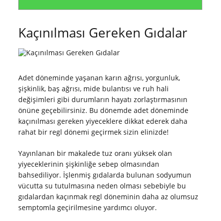
Kaçınılması Gereken Gıdalar
Adet döneminde yaşanan karın ağrısı, yorgunluk,
şişkinlik, baş ağrısı, mide bulantısı ve ruh hali
değişimleri gibi durumların hayatı zorlaştırmasının
önüne geçebilirsiniz. Bu dönemde adet döneminde
kaçınılması gereken yiyeceklere dikkat ederek daha
rahat bir regl dönemi geçirmek sizin elinizde!
Yayınlanan bir makalede tuz oranı yüksek olan
yiyeceklerinin şişkinliğe sebep olmasından
bahsediliyor. İşlenmiş gıdalarda bulunan sodyumun
vücutta su tutulmasına neden olması sebebiyle bu
gıdalardan kaçınmak regl döneminin daha az olumsuz
semptomla geçirilmesine yardımcı oluyor.