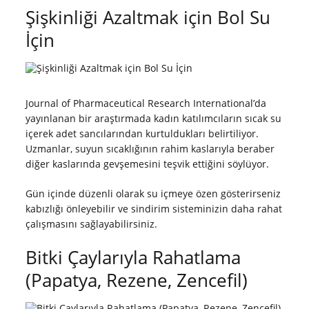
Şişkinliği Azaltmak için Bol Su
İçin
Journal of Pharmaceutical Research International’da
yayınlanan bir araştırmada kadın katılımcıların sıcak su
içerek adet sancılarından kurtuldukları belirtiliyor.
Uzmanlar, suyun sıcaklığının rahim kaslarıyla beraber
diğer kaslarında gevşemesini teşvik ettiğini söylüyor.
Gün içinde düzenli olarak su içmeye özen gösterirseniz
kabızlığı önleyebilir ve sindirim sisteminizin daha rahat
çalışmasını sağlayabilirsiniz.
Bitki Çaylarıyla Rahatlama
(Papatya, Rezene, Zencefil)