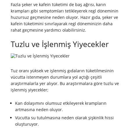
Fazla şeker ve kafein tüketimi de baş ağrısı, karın
krampları gibi semptomları tetikleyerek regl döneminin
huzursuz geçmesine neden oluyor. Hazır gıda, şeker ve
kafein tüketimini sınırlayarak regl döneminizin daha
rahat geçmesine yardımcı olabilirsiniz.
Tuzlu ve İşlenmiş Yiyecekler
Tuz oranı yüksek ve işlenmiş gıdaların tüketilmesinin
vücutta istenmeyen durumlara yol açtığı çeşitli
araştırmalarla yer alıyor. Bu araştırmalara göre tuzlu ve
işlenmiş yiyecekler;
Kan dolaşımını olumsuz etkileyerek krampların
artmasına neden oluyor.
Vücutta su tutulmasına neden olarak şişkinlik hissi
oluşturuyor.