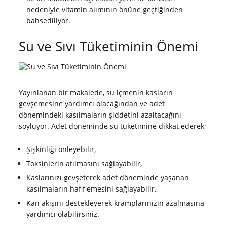
nedeniyle vitamin alımının önüne geçtiğinden
bahsediliyor.
Su ve Sıvı Tüketiminin Önemi
Yayınlanan bir makalede, su içmenin kasların
gevşemesine yardımcı olacağından ve adet
dönemindeki kasılmaların şiddetini azaltacağını
söylüyor. Adet döneminde su tüketimine dikkat ederek;
Şişkinliği önleyebilir,
Toksinlerin atılmasını sağlayabilir,
Kaslarınızı gevşeterek adet döneminde yaşanan
kasılmaların hafiflemesini sağlayabilir.
Kan akışını destekleyerek kramplarınızın azalmasına
yardımcı olabilirsiniz.