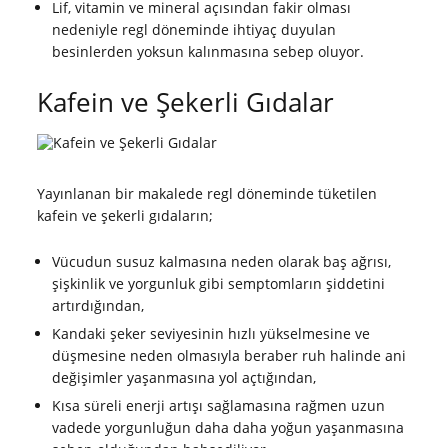
Lif, vitamin ve mineral açısından fakir olması
nedeniyle regl döneminde ihtiyaç duyulan
besinlerden yoksun kalınmasına sebep oluyor.
Kafein ve Şekerli Gıdalar
Yayınlanan bir makalede regl döneminde tüketilen
kafein ve şekerli gıdaların;
Vücudun susuz kalmasına neden olarak baş ağrısı,
şişkinlik ve yorgunluk gibi semptomların şiddetini
artırdığından,
Kandaki şeker seviyesinin hızlı yükselmesine ve
düşmesine neden olmasıyla beraber ruh halinde ani
değişimler yaşanmasına yol açtığından,
Kısa süreli enerji artışı sağlamasına rağmen uzun
vadede yorgunluğun daha daha yoğun yaşanmasına