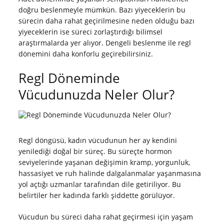
doğru beslenmeyle mümkün. Bazı yiyeceklerin bu
sürecin daha rahat geçirilmesine neden olduğu bazı
yiyeceklerin ise süreci zorlaştırdığı bilimsel
araştırmalarda yer alıyor. Dengeli beslenme ile regl
dönemini daha konforlu geçirebilirsiniz.
Regl Döneminde
Vücudunuzda Neler Olur?
Regl döngüsü, kadın vücudunun her ay kendini
yenilediği doğal bir süreç. Bu süreçte hormon
seviyelerinde yaşanan değişimin kramp, yorgunluk,
hassasiyet ve ruh halinde dalgalanmalar yaşanmasına
yol açtığı uzmanlar tarafından dile getiriliyor. Bu
belirtiler her kadında farklı şiddette görülüyor.
Vücudun bu süreci daha rahat geçirmesi için yaşam