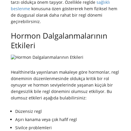
tarzı oldukça önem taşıyor. Özellikle reglde
sağlıklı
beslenme
konusuna özen göstererek hem fiziksel hem
de duygusal olarak daha rahat bir regl dönemi
geçirebilirsiniz.
Hormon Dalgalanmalarının
Etkileri
Healthine’da yayınlanan makaleye göre hormonlar, regl
döneminin düzenlenmesinde oldukça kritik bir rol
oynuyor ve hormon seviyelerinde yaşanan küçük bir
dengesizlik bile regl dönemini olumsuz etkiliyor. Bu
olumsuz etkileri aşağıda bulabilirsiniz:
Düzensiz regl
Aşırı kanama veya çok hafif regl
Sivilce problemleri