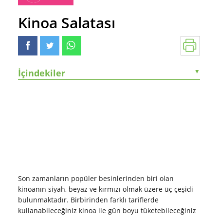
Kinoa Salatası
İçindekiler
▼
Son zamanların popüler besinlerinden biri olan
kinoanın siyah, beyaz ve kırmızı olmak üzere üç çeşidi
bulunmaktadır. Birbirinden farklı tariflerde
kullanabileceğiniz kinoa ile gün boyu tüketebileceğiniz