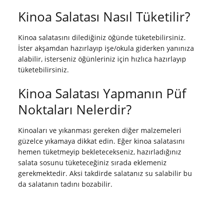
Kinoa Salatası Nasıl Tüketilir?
Kinoa salatasını dilediğiniz öğünde tüketebilirsiniz.
İster akşamdan hazırlayıp işe/okula giderken yanınıza
alabilir, isterseniz öğünleriniz için hızlıca hazırlayıp
tüketebilirsiniz.
Kinoa Salatası Yapmanın Püf
Noktaları Nelerdir?
Kinoaları ve yıkanması gereken diğer malzemeleri
güzelce yıkamaya dikkat edin. Eğer kinoa salatasını
hemen tüketmeyip bekletecekseniz, hazırladığınız
salata sosunu tüketeceğiniz sırada eklemeniz
gerekmektedir. Aksi takdirde salatanız su salabilir bu
da salatanın tadını bozabilir.