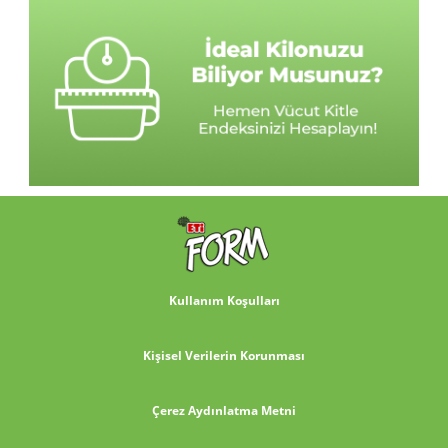
Kullanım Koşulları
Kişisel Verilerin Korunması
Çerez Aydınlatma Metni