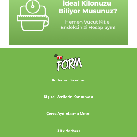
Kullanım Koşulları
Kişisel Verilerin Korunması
Çerez Aydınlatma Metni
Site Haritası