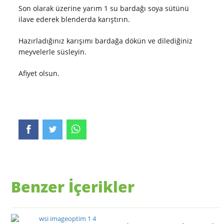
Son olarak üzerine yarım 1 su bardağı soya sütünü
ilave ederek blenderda karıştırın.
Hazırladığınız karışımı bardağa dökün ve dilediğiniz
meyvelerle süsleyin.
Afiyet olsun.
Benzer İçerikler