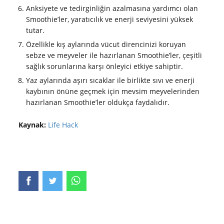
Anksiyete ve tedirginliğin azalmasına yardımcı olan
Smoothie’ler, yaratıcılık ve enerji seviyesini yüksek
tutar.
Özellikle kış aylarında vücut direncinizi koruyan
sebze ve meyveler ile hazırlanan Smoothie’ler, çeşitli
sağlık sorunlarına karşı önleyici etkiye sahiptir.
Yaz aylarında aşırı sıcaklar ile birlikte sıvı ve enerji
kaybının önüne geçmek için mevsim meyvelerinden
hazırlanan Smoothie’ler oldukça faydalıdır.
Kaynak:
Life Hack