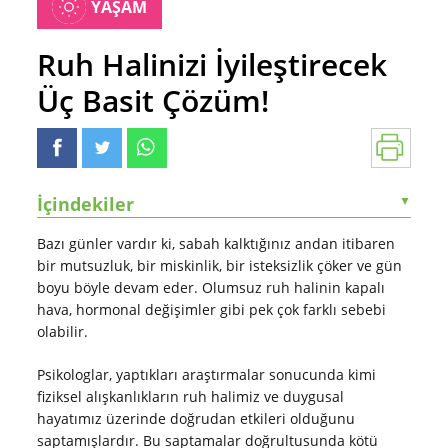
YAŞAM
Ruh Halinizi İyileştirecek
Üç Basit Çözüm!
İçindekiler
▼
Bazı günler vardır ki, sabah kalktığınız andan itibaren
bir mutsuzluk, bir miskinlik, bir isteksizlik çöker ve gün
boyu böyle devam eder. Olumsuz ruh halinin kapalı
hava, hormonal değişimler gibi pek çok farklı sebebi
olabilir.
Psikologlar, yaptıkları araştırmalar sonucunda kimi
fiziksel alışkanlıkların ruh halimiz ve duygusal
hayatımız üzerinde doğrudan etkileri olduğunu
saptamışlardır. Bu saptamalar doğrultusunda kötü