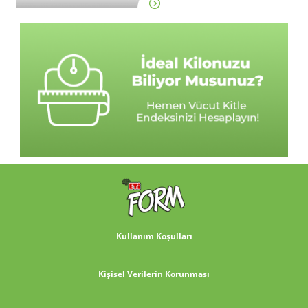
Kullanım Koşulları
Kişisel Verilerin Korunması