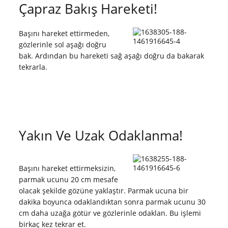
Çapraz Bakış Hareketi!
Başını hareket ettirmeden,
gözlerinle sol aşağı doğru
bak. Ardından bu hareketi sağ aşağı doğru da bakarak
tekrarla.
Yakın Ve Uzak Odaklanma!
Başını hareket ettirmeksizin,
parmak ucunu 20 cm mesafe
olacak şekilde gözüne yaklaştır. Parmak ucuna bir
dakika boyunca odaklandıktan sonra parmak ucunu 30
cm daha uzağa götür ve gözlerinle odaklan. Bu işlemi
birkaç kez tekrar et.