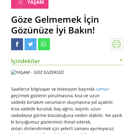
YAŞAM
Göze Gelmemek İçin
Gözünüze İyi Bakın!
İçindekiler
▼
Saatlerce bilgisayar ve televizyon başında
zaman
geçirmek gözlerin yorulmasına, kısa ve uzun
vadede birtakım sorunların oluşmasına yol açabilir.
Kısa vadede kuruluk, baş ağrısı, kaşıntı, uzun
vadedeyse görme bozukluğuna neden olabilir. Ne yazık
ki birçoğumuz gözlerimizi ihmal ederek,
onları dinlendirmek için yeterli zamanı ayırmıyoruz.