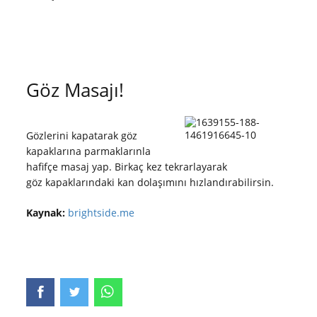
Göz Masajı!
Gözlerini kapatarak göz
kapaklarına parmaklarınla
hafifçe masaj yap. Birkaç kez tekrarlayarak
göz kapaklarındaki kan dolaşımını hızlandırabilirsin.
Kaynak:
brightside.me