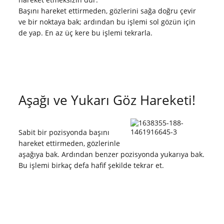
Başını hareket ettirmeden, gözlerini sağa doğru çevir
ve bir noktaya bak; ardından bu işlemi sol gözün için
de yap. En az üç kere bu işlemi tekrarla.
Aşağı ve Yukarı Göz Hareketi!
Sabit bir pozisyonda başını
hareket ettirmeden, gözlerinle
aşağıya bak. Ardından benzer pozisyonda yukarıya bak.
Bu işlemi birkaç defa hafif şekilde tekrar et.