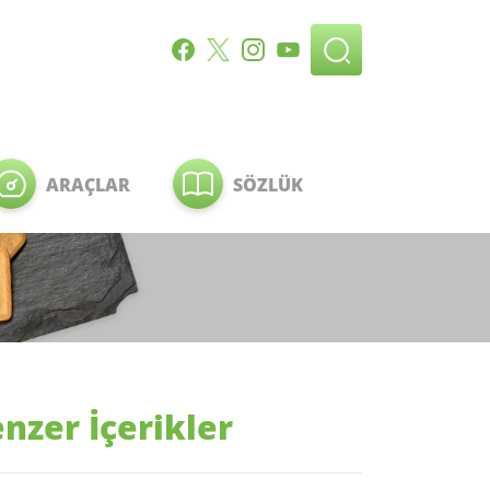
ARAÇLAR
SÖZLÜK
nzer İçerikler