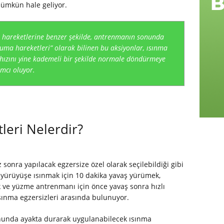
 mümkün hale geliyor.
hareketlerine benzer şekilde, antrenmanın sonunda
uma hareketleri” olarak bilinen bu aksiyonlar, ısınma
 hızını yine kademeli bir şekilde normale döndürmeye
mcı oluyor.
leri Nelerdir?
 sonra yapılacak egzersize özel olarak seçilebildiği gibi
r yürüyüşe ısınmak için 10 dakika yavaş yürümek,
ve yüzme antrenmanı için önce yavaş sonra hızlı
ısınma egzersizleri arasında bulunuyor.
onunda ayakta durarak uygulanabilecek ısınma