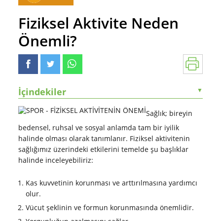
Fiziksel Aktivite Neden
Önemli?
İçindekiler
▼
Sağlık; bireyin
bedensel, ruhsal ve sosyal anlamda tam bir iyilik
halinde olması olarak tanımlanır. Fiziksel aktivitenin
sağlığımız üzerindeki etkilerini temelde şu başlıklar
halinde inceleyebiliriz:
Kas kuvvetinin korunması ve arttırılmasına yardımcı
olur.
Vücut şeklinin ve formun korunmasında önemlidir.