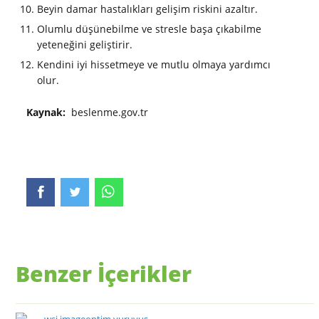
Beyin damar hastalıkları gelişim riskini azaltır.
Olumlu düşünebilme ve stresle başa çıkabilme
yeteneğini geliştirir.
Kendini iyi hissetmeye ve mutlu olmaya yardımcı
olur.
Kaynak:
beslenme.gov.tr
Benzer İçerikler