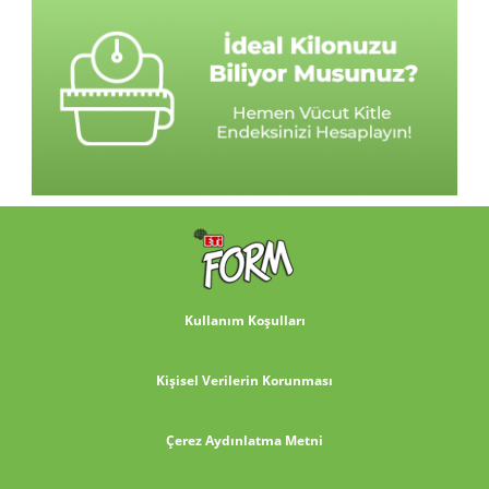
Kullanım Koşulları
Kişisel Verilerin Korunması
Çerez Aydınlatma Metni