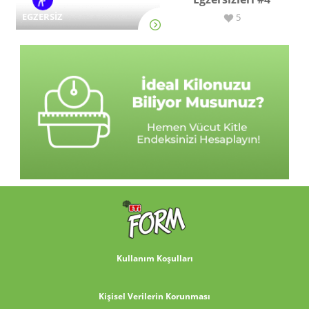
EGZERSİZ
5
Kullanım Koşulları
Kişisel Verilerin Korunması