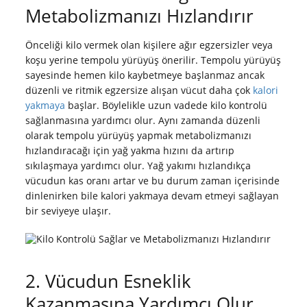
Metabolizmanızı Hızlandırır
Önceliği kilo vermek olan kişilere ağır egzersizler veya
koşu yerine tempolu yürüyüş önerilir. Tempolu yürüyüş
sayesinde hemen kilo kaybetmeye başlanmaz ancak
düzenli ve ritmik egzersize alışan vücut daha çok
kalori
yakmaya
başlar. Böylelikle uzun vadede kilo kontrolü
sağlanmasına yardımcı olur. Aynı zamanda düzenli
olarak tempolu yürüyüş yapmak metabolizmanızı
hızlandıracağı için yağ yakma hızını da artırıp
sıkılaşmaya yardımcı olur. Yağ yakımı hızlandıkça
vücudun kas oranı artar ve bu durum zaman içerisinde
dinlenirken bile kalori yakmaya devam etmeyi sağlayan
bir seviyeye ulaşır.
2. Vücudun Esneklik
Kazanmasına Yardımcı Olur