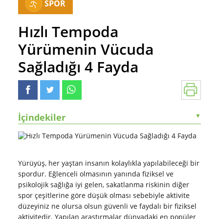
SPOR
Hızlı Tempoda
Yürümenin Vücuda
Sağladığı 4 Fayda
İçindekiler
▼
Yürüyüş, her yaştan insanın kolaylıkla yapılabileceği bir
spordur. Eğlenceli olmasının yanında fiziksel ve
psikolojik sağlığa iyi gelen, sakatlanma riskinin diğer
spor çeşitlerine göre düşük olması sebebiyle aktivite
düzeyiniz ne olursa olsun güvenli ve faydalı bir fiziksel
aktivitedir. Yapılan araştırmalar dünyadaki en popüler