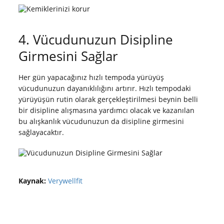
4. Vücudunuzun Disipline
Girmesini Sağlar
Her gün yapacağınız hızlı tempoda yürüyüş
vücudunuzun dayanıklılığını artırır. Hızlı tempodaki
yürüyüşün rutin olarak gerçekleştirilmesi beynin belli
bir disipline alışmasına yardımcı olacak ve kazanılan
bu alışkanlık vücudunuzun da disipline girmesini
sağlayacaktır.
Kaynak:
Verywellfit