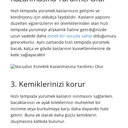
Hızlı tempoda yürümek kaslarınızın gelişimi ve
kondisyonu için oldukça faydalıdır. Kasların yapısını
düzelten egzersizlerin en önemlilerinden olan hızlı
tempoda yürümeyi alışkanlık haline getirdiğinizde
uzun vadede daha
esnek bir vücuda sahip
olduğunuzu
göreceksiniz. Aynı zamanda hızlı tempoda yürümek;
bacak, kalça ve gövde kaslarının kuvvetlenmesine de
katkı sağlayacaktır.
3. Kemiklerinizi korur
Hızlı tempoda yürümek kasların ısınmasını sağlarken,
bacaklarınızı ve ayak bileklerinizi muhtemel bir
incinme veya burkulmaya karşı daha dayanıklı hale
getirir. Buna ek olarak daha güçlü kemiklerin
oluşmasına katkıda bulunur.