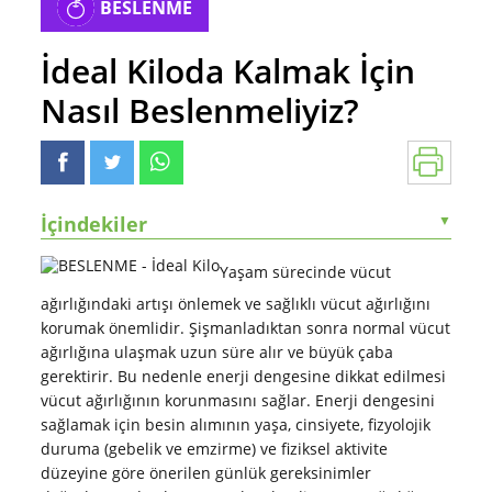
BESLENME
İdeal Kiloda Kalmak İçin
Nasıl Beslenmeliyiz?
İçindekiler
▼
Yaşam sürecinde vücut
ağırlığındaki artışı önlemek ve sağlıklı vücut ağırlığını
korumak önemlidir. Şişmanladıktan sonra normal vücut
ağırlığına ulaşmak uzun süre alır ve büyük çaba
gerektirir. Bu nedenle enerji dengesine dikkat edilmesi
vücut ağırlığının korunmasını sağlar. Enerji dengesini
sağlamak için besin alımının yaşa, cinsiyete, fizyolojik
duruma (gebelik ve emzirme) ve fiziksel aktivite
düzeyine göre önerilen günlük gereksinimler