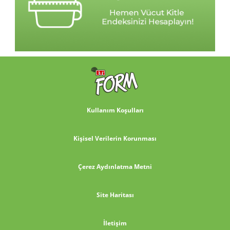
Kullanım Koşulları
Kişisel Verilerin Korunması
Çerez Aydınlatma Metni
Site Haritası
İletişim