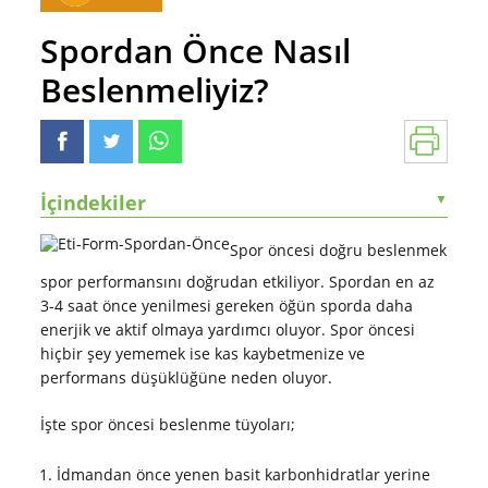
Spordan Önce Nasıl
Beslenmeliyiz?
İçindekiler
▼
Spor öncesi doğru beslenmek
spor performansını doğrudan etkiliyor. Spordan en az
3-4 saat önce yenilmesi gereken öğün sporda daha
enerjik ve aktif olmaya yardımcı oluyor. Spor öncesi
hiçbir şey yememek ise kas kaybetmenize ve
performans düşüklüğüne neden oluyor.
İşte spor öncesi beslenme tüyoları;
İdmandan önce yenen basit karbonhidratlar yerine