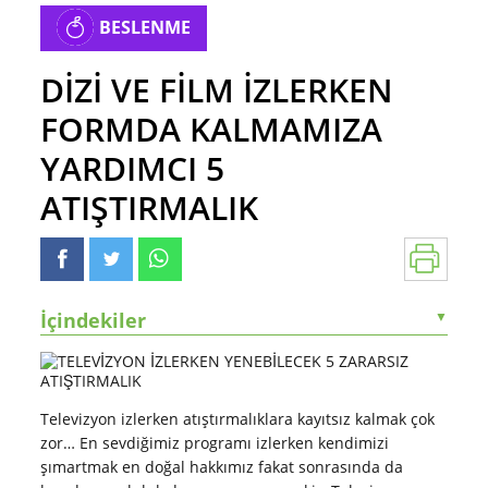
BESLENME
DİZİ VE FİLM İZLERKEN
FORMDA KALMAMIZA
YARDIMCI 5
ATIŞTIRMALIK
İçindekiler
▼
Televizyon izlerken atıştırmalıklara kayıtsız kalmak çok
zor… En sevdiğimiz programı izlerken kendimizi
şımartmak en doğal hakkımız fakat sonrasında da