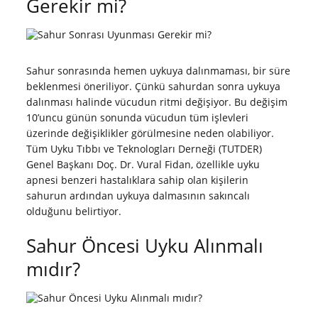
Gerekir mi?
Sahur sonrasında hemen uykuya dalınmaması, bir süre
beklenmesi öneriliyor. Çünkü sahurdan sonra uykuya
dalınması halinde vücudun ritmi değişiyor. Bu değişim
10’uncu günün sonunda vücudun tüm işlevleri
üzerinde değişiklikler görülmesine neden olabiliyor.
Tüm Uyku Tıbbı ve Teknologları Derneği (TUTDER)
Genel Başkanı Doç. Dr. Vural Fidan, özellikle uyku
apnesi benzeri hastalıklara sahip olan kişilerin
sahurun ardından uykuya dalmasının sakıncalı
olduğunu belirtiyor.
Sahur Öncesi Uyku Alınmalı
mıdır?