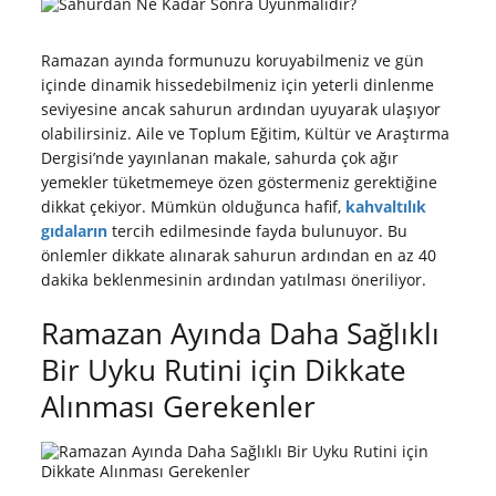
Ramazan ayında formunuzu koruyabilmeniz ve gün
içinde dinamik hissedebilmeniz için yeterli dinlenme
seviyesine ancak sahurun ardından uyuyarak ulaşıyor
olabilirsiniz. Aile ve Toplum Eğitim, Kültür ve Araştırma
Dergisi’nde yayınlanan makale, sahurda çok ağır
yemekler tüketmemeye özen göstermeniz gerektiğine
dikkat çekiyor. Mümkün olduğunca hafif,
kahvaltılık
gıdaların
tercih edilmesinde fayda bulunuyor. Bu
önlemler dikkate alınarak sahurun ardından en az 40
dakika beklenmesinin ardından yatılması öneriliyor.
Ramazan Ayında Daha Sağlıklı
Bir Uyku Rutini için Dikkate
Alınması Gerekenler