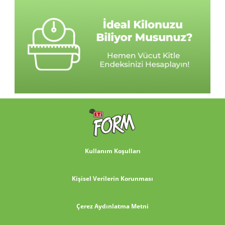
Kullanım Koşulları
Kişisel Verilerin Korunması
Çerez Aydınlatma Metni