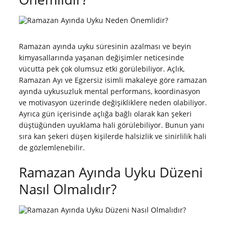
Ramazan ayında uyku süresinin azalması ve beyin
kimyasallarında yaşanan değişimler neticesinde
vücutta pek çok olumsuz etki görülebiliyor. Açlık,
Ramazan Ayı ve Egzersiz isimli makaleye göre ramazan
ayında uykusuzluk mental performans, koordinasyon
ve motivasyon üzerinde değişikliklere neden olabiliyor.
Ayrıca gün içerisinde açlığa bağlı olarak kan şekeri
düştüğünden uyuklama hali görülebiliyor. Bunun yanı
sıra kan şekeri düşen kişilerde halsizlik ve sinirlilik hali
de gözlemlenebilir.
Ramazan Ayında Uyku Düzeni
Nasıl Olmalıdır?