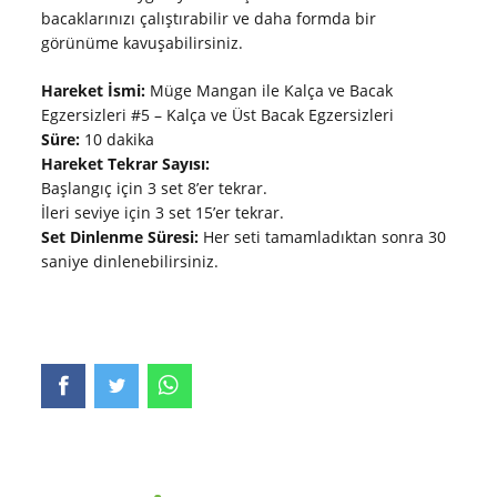
bacaklarınızı çalıştırabilir ve daha formda bir
görünüme kavuşabilirsiniz.
Hareket İsmi:
Müge Mangan ile Kalça ve Bacak
Egzersizleri #5 – Kalça ve Üst Bacak Egzersizleri
Süre:
10 dakika
Hareket Tekrar Sayısı:
Başlangıç için 3 set 8’er tekrar.
İleri seviye için 3 set 15’er tekrar.
Set Dinlenme Süresi:
Her seti tamamladıktan sonra 30
saniye dinlenebilirsiniz.