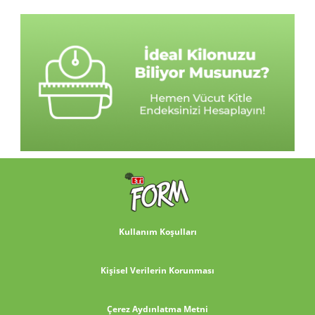
Kullanım Koşulları
Kişisel Verilerin Korunması
Çerez Aydınlatma Metni