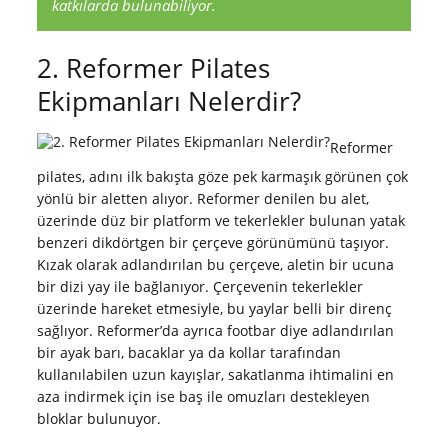
katkılarda bulunabiliyor.
2. Reformer Pilates
Ekipmanları Nelerdir?
Reformer
pilates, adını ilk bakışta göze pek karmaşık görünen çok
yönlü bir aletten alıyor. Reformer denilen bu alet,
üzerinde düz bir platform ve tekerlekler bulunan yatak
benzeri dikdörtgen bir çerçeve görünümünü taşıyor.
Kızak olarak adlandırılan bu çerçeve, aletin bir ucuna
bir dizi yay ile bağlanıyor. Çerçevenin tekerlekler
üzerinde hareket etmesiyle, bu yaylar belli bir direnç
sağlıyor. Reformer’da ayrıca footbar diye adlandırılan
bir ayak barı, bacaklar ya da kollar tarafından
kullanılabilen uzun kayışlar, sakatlanma ihtimalini en
aza indirmek için ise baş ile omuzları destekleyen
bloklar bulunuyor.