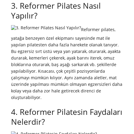
3. Reformer Pilates Nasıl
Yapılır?
Reformer pilates,
yatağa benzeyen özel ekipmanı sayesinde mat ile
yapılan pilatesten daha fazla harekete olanak tanıyor.
Bu egzersiz sırt üstü veya yan yatarak, oturarak, ayakta
durarak, kemerleri çekerek, ayak barını iterek, omuz
bloklarına oturarak, baş aşağı sarkarak vb. şekillerde
yapılabiliyor. Kısacası, çok çeşitli pozisyonlarda
çalışmayı mümkün kılıyor. Aynı zamanda aletler, mat
üzerinde yapılması mümkün olmayan egzersizleri daha
kolay veya daha zor hale getirecek direnci de
oluşturabiliyor.
4. Reformer Pilatesin Faydaları
Nelerdir?