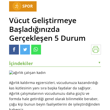
SPOR
Vücut Geliştirmeye
Başladığınızda
Gerçekleşen 5 Durum
İçindekiler
▼
Ağırlık kaldırma egzersizleri, vücudunuza kazandırdığı
kas kütlesinin yanı sıra başka faydalar da sağlıyor.
Ağırlık çalışmalarının vücudunuzu daha güçlü ve
formda hale getirdiği genel olarak bilinmekle beraber,
çoğu kişi bunun beyin faaliyetlerini de iyileştirdiğinden
habersiz.