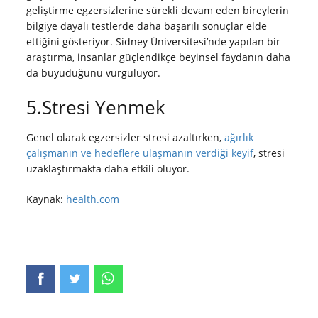
geliştirme egzersizlerine sürekli devam eden bireylerin
bilgiye dayalı testlerde daha başarılı sonuçlar elde
ettiğini gösteriyor. Sidney Üniversitesi’nde yapılan bir
araştırma, insanlar güçlendikçe beyinsel faydanın daha
da büyüdüğünü vurguluyor.
5.Stresi Yenmek
Genel olarak egzersizler stresi azaltırken,
ağırlık
çalışmanın ve hedeflere ulaşmanın verdiği keyif
, stresi
uzaklaştırmakta daha etkili oluyor.
Kaynak:
health.com