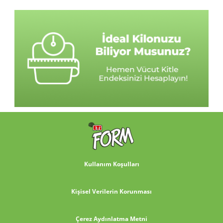
Kullanım Koşulları
Kişisel Verilerin Korunması
Çerez Aydınlatma Metni