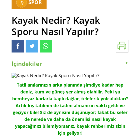
SPOR
Kayak Nedir? Kayak
Sporu Nasıl Yapılır?
İçindekiler
▼
Tatil anılarınızın arka planında şimdiye kadar hep
deniz, kum ve güneş yer almış olabilir. Peki ya
bembeyaz karlarla kaplı dağlar, teleferik yolculukları?
Artık kış tatilinin de tadını almanızın vakti geldi ve
geçiyor bile! Siz de aynısını düşünüyor; fakat bu sefer
de nerede ve daha da önemlisi nasıl kayak
yapacağınızı bilemiyorsanız, kayak rehberimiz sizin
için geliyor!