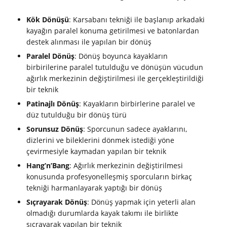
Kök Dönüşü
: Karsabanı tekniği ile başlanıp arkadaki
kayağın paralel konuma getirilmesi ve batonlardan
destek alınması ile yapılan bir dönüş
Paralel Dönüş
: Dönüş boyunca kayakların
birbirilerine paralel tutulduğu ve dönüşün vücudun
ağırlık merkezinin değiştirilmesi ile gerçekleştirildiği
bir teknik
Patinajlı Dönüş
: Kayakların birbirlerine paralel ve
düz tutulduğu bir dönüş türü
Sorunsuz Dönüş
: Sporcunun sadece ayaklarını,
dizlerini ve bileklerini dönmek istediği yöne
çevirmesiyle kaymadan yapılan bir teknik
Hang’n’Bang
: Ağırlık merkezinin değiştirilmesi
konusunda profesyonelleşmiş sporcuların birkaç
tekniği harmanlayarak yaptığı bir dönüş
Sıçrayarak Dönüş
: Dönüş yapmak için yeterli alan
olmadığı durumlarda kayak takımı ile birlikte
sıçrayarak yapılan bir teknik