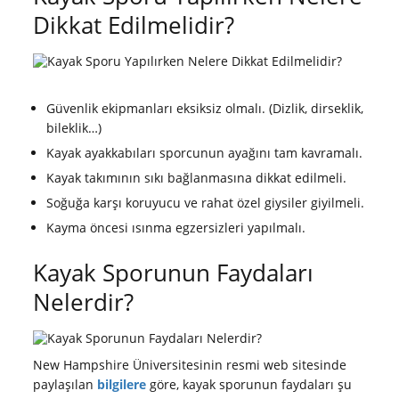
Dikkat Edilmelidir?
Güvenlik ekipmanları eksiksiz olmalı. (Dizlik, dirseklik,
bileklik…)
Kayak ayakkabıları sporcunun ayağını tam kavramalı.
Kayak takımının sıkı bağlanmasına dikkat edilmeli.
Soğuğa karşı koruyucu ve rahat özel giysiler giyilmeli.
Kayma öncesi ısınma egzersizleri yapılmalı.
Kayak Sporunun Faydaları
Nelerdir?
New Hampshire Üniversitesinin resmi web sitesinde
paylaşılan
bilgilere
göre, kayak sporunun faydaları şu