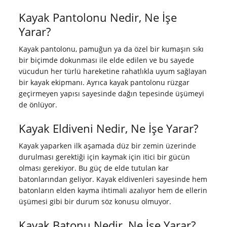
Kayak Pantolonu Nedir, Ne İşe
Yarar?
Kayak pantolonu, pamuğun ya da özel bir kumaşın sıkı
bir biçimde dokunması ile elde edilen ve bu sayede
vücudun her türlü hareketine rahatlıkla uyum sağlayan
bir kayak ekipmanı. Ayrıca kayak pantolonu rüzgar
geçirmeyen yapısı sayesinde dağın tepesinde üşümeyi
de önlüyor.
Kayak Eldiveni Nedir, Ne İşe Yarar?
Kayak yaparken ilk aşamada düz bir zemin üzerinde
durulması gerektiği için kaymak için itici bir gücün
olması gerekiyor. Bu güç de elde tutulan kar
batonlarından geliyor. Kayak eldivenleri sayesinde hem
batonların elden kayma ihtimali azalıyor hem de ellerin
üşümesi gibi bir durum söz konusu olmuyor.
Kayak Batonu Nedir, Ne İşe Yarar?