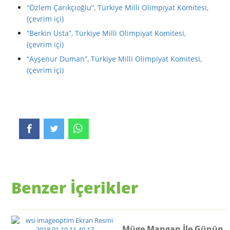
“Özlem Çarıkçıoğlu”, Türkiye Milli Olimpiyat Komitesi,
(çevrim içi)
“Berkin Usta”, Türkiye Milli Olimpiyat Komitesi,
(çevrim içi)
“Ayşenur Duman”, Türkiye Milli Olimpiyat Komitesi,
(çevrim içi)
Benzer İçerikler
Müge Mangan İle Günün