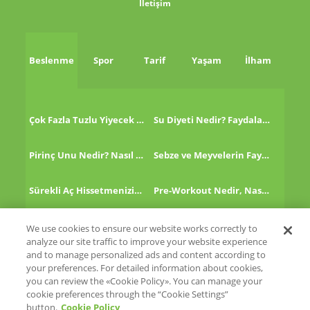
İletişim
Beslenme
Spor
Tarif
Yaşam
İlham
Çok Fazla Tuzlu Yiyecek Tükettikten Sonra Ne Yapmalı?
Su Diyeti Nedir? Faydaları Nelerdir?
Pirinç Unu Nedir? Nasıl Tüketilir?
Sebze ve Meyvelerin Faydaları!
Sürekli Aç Hissetmenizin 8 Nedeni!
Pre-Workout Nedir, Nasıl Kullanılır?
Kinoa Nedir, Nasıl Tüketilir?
Altın Çilek Nedir? Faydaları Nelerdir?
We use cookies to ensure our website works correctly to
analyze our site traffic to improve your website experience
and to manage personalized ads and content according to
your preferences. For detailed information about cookies,
you can review the «Cookie Policy». You can manage your
cookie preferences through the “Cookie Settings”
Eti
button.
Cookie Policy