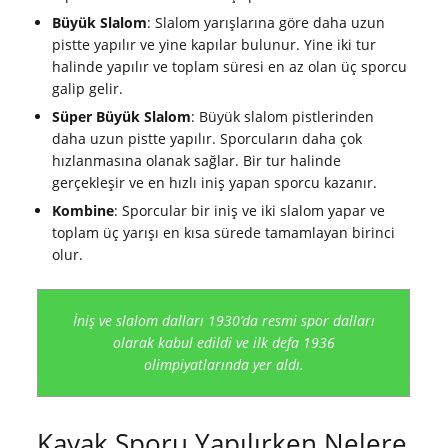
Büyük Slalom
: Slalom yarışlarına göre daha uzun
pistte yapılır ve yine kapılar bulunur. Yine iki tur
halinde yapılır ve toplam süresi en az olan üç sporcu
galip gelir.
Süper Büyük Slalom
: Büyük slalom pistlerinden
daha uzun pistte yapılır. Sporcuların daha çok
hızlanmasına olanak sağlar. Bir tur halinde
gerçekleşir ve en hızlı iniş yapan sporcu kazanır.
Kombine
: Sporcular bir iniş ve iki slalom yapar ve
toplam üç yarışı en kısa sürede tamamlayan birinci
olur.
İniş ve slalom dalları 1930’da resmi spor dalları
olarak kabul edildi ve ilk defa 1936
olimpiyatlarında yer aldı.
Kayak Sporu Yapılırken Nelere