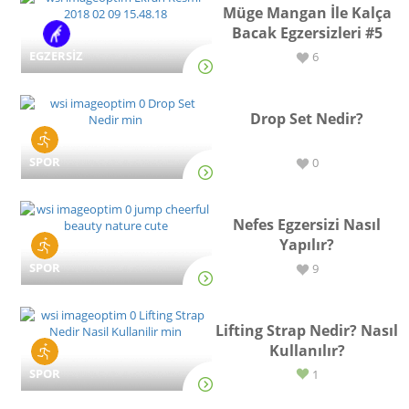
Müge Mangan İle Kalça
Bacak Egzersizleri #5
EGZERSİZ
6
Drop Set Nedir?
SPOR
0
Nefes Egzersizi Nasıl
Yapılır?
SPOR
9
Lifting Strap Nedir? Nasıl
Kullanılır?
SPOR
1