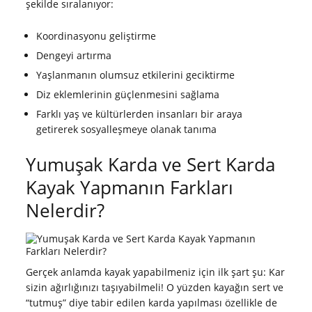
şekilde sıralanıyor:
Koordinasyonu geliştirme
Dengeyi artırma
Yaşlanmanın olumsuz etkilerini geciktirme
Diz eklemlerinin güçlenmesini sağlama
Farklı yaş ve kültürlerden insanları bir araya
getirerek sosyalleşmeye olanak tanıma
Yumuşak Karda ve Sert Karda
Kayak Yapmanın Farkları
Nelerdir?
Gerçek anlamda kayak yapabilmeniz için ilk şart şu: Kar
sizin ağırlığınızı taşıyabilmeli! O yüzden kayağın sert ve
“tutmuş” diye tabir edilen karda yapılması özellikle de