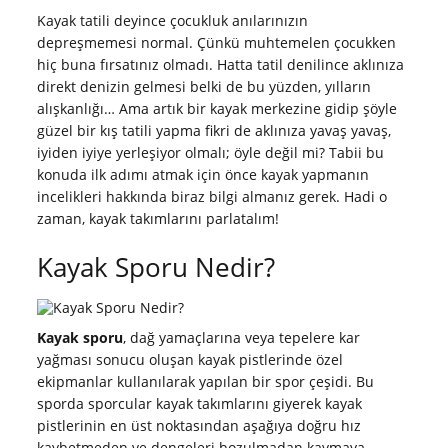
Kayak tatili deyince çocukluk anılarınızın
depreşmemesi normal. Çünkü muhtemelen çocukken
hiç buna fırsatınız olmadı. Hatta tatil denilince aklınıza
direkt denizin gelmesi belki de bu yüzden, yılların
alışkanlığı… Ama artık bir kayak merkezine gidip şöyle
güzel bir kış tatili yapma fikri de aklınıza yavaş yavaş,
iyiden iyiye yerleşiyor olmalı; öyle değil mi? Tabii bu
konuda ilk adımı atmak için önce kayak yapmanın
incelikleri hakkında biraz bilgi almanız gerek. Hadi o
zaman, kayak takımlarını parlatalım!
Kayak Sporu Nedir?
Kayak sporu
, dağ yamaçlarına veya tepelere kar
yağması sonucu oluşan kayak pistlerinde özel
ekipmanlar kullanılarak yapılan bir spor çeşidi. Bu
sporda sporcular kayak takımlarını giyerek kayak
pistlerinin en üst noktasından aşağıya doğru hız
kaybetmeden ve dengeleri bozulmadan kaymaya