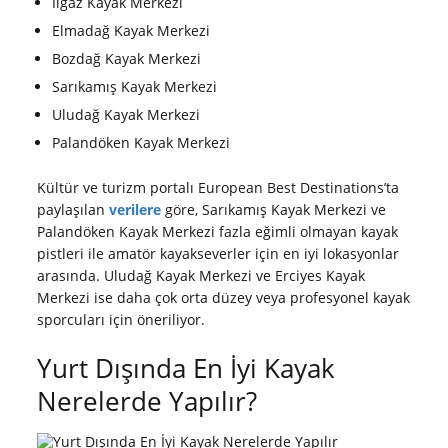
Ilgaz Kayak Merkezi
Elmadağ Kayak Merkezi
Bozdağ Kayak Merkezi
Sarıkamış Kayak Merkezi
Uludağ Kayak Merkezi
Palandöken Kayak Merkezi
Kültür ve turizm portalı European Best Destinations’ta
paylaşılan
verilere
göre, Sarıkamış Kayak Merkezi ve
Palandöken Kayak Merkezi fazla eğimli olmayan kayak
pistleri ile amatör kayakseverler için en iyi lokasyonlar
arasında. Uludağ Kayak Merkezi ve Erciyes Kayak
Merkezi ise daha çok orta düzey veya profesyonel kayak
sporcuları için öneriliyor.
Yurt Dışında En İyi Kayak
Nerelerde Yapılır?