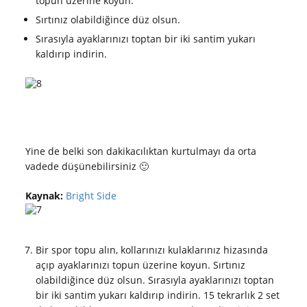
topun üzerine koyun.
Sırtınız olabildiğince düz olsun.
Sırasıyla ayaklarınızı toptan bir iki santim yukarı
kaldırıp indirin.
Yine de belki son dakikacılıktan kurtulmayı da orta
vadede düşünebilirsiniz 🙂
Kaynak:
Bright Side
Bir spor topu alın, kollarınızı kulaklarınız hizasında
açıp ayaklarınızı topun üzerine koyun. Sırtınız
olabildiğince düz olsun. Sırasıyla ayaklarınızı toptan
bir iki santim yukarı kaldırıp indirin. 15 tekrarlık 2 set