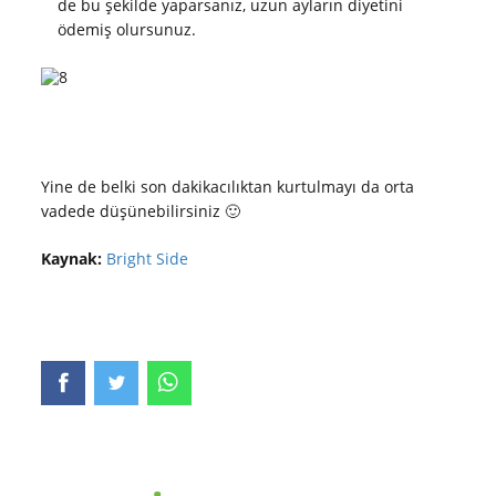
de bu şekilde yaparsanız, uzun ayların diyetini
ödemiş olursunuz.
Yine de belki son dakikacılıktan kurtulmayı da orta
vadede düşünebilirsiniz 🙂
Kaynak:
Bright Side