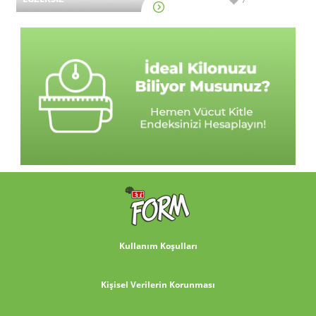
Kullanım Koşulları
Kişisel Verilerin Korunması