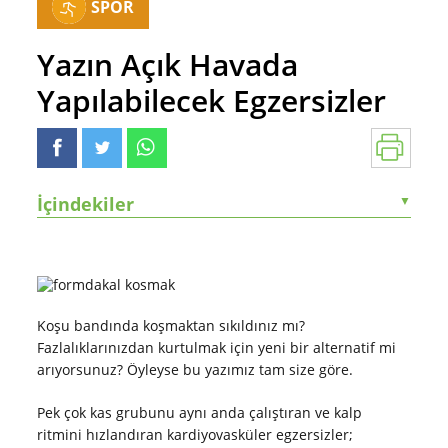
SPOR
Yazın Açık Havada
Yapılabilecek Egzersizler
İçindekiler
▼
Koşu bandında koşmaktan sıkıldınız mı?
Fazlalıklarınızdan kurtulmak için yeni bir alternatif mi
arıyorsunuz? Öyleyse bu yazımız tam size göre.
Pek çok kas grubunu aynı anda çalıştıran ve kalp
ritmini hızlandıran kardiyovasküler egzersizler;