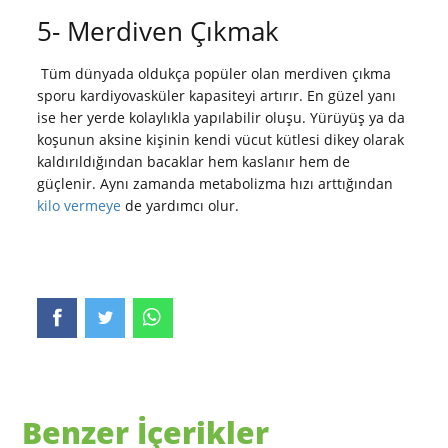
5- Merdiven Çıkmak
Tüm dünyada oldukça popüler olan merdiven çıkma
sporu kardiyovasküler kapasiteyi artırır. En güzel yanı
ise her yerde kolaylıkla yapılabilir oluşu. Yürüyüş ya da
koşunun aksine kişinin kendi vücut kütlesi dikey olarak
kaldırıldığından bacaklar hem kaslanır hem de
güçlenir. Aynı zamanda metabolizma hızı arttığından
kilo vermeye
de yardımcı olur.
Benzer İçerikler