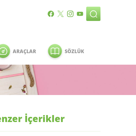
ARAÇLAR
SÖZLÜK
nzer İçerikler