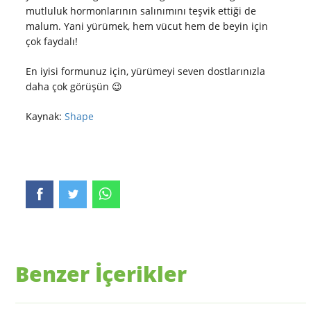
mutluluk hormonlarının salınımını teşvik ettiği de
malum. Yani yürümek, hem vücut hem de beyin için
çok faydalı!
En iyisi formunuz için, yürümeyi seven dostlarınızla
daha çok görüşün 😉
Kaynak:
Shape
Benzer İçerikler