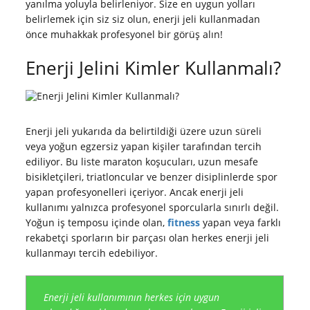
yanılma yoluyla belirleniyor. Size en uygun yolları
belirlemek için siz siz olun, enerji jeli kullanmadan
önce muhakkak profesyonel bir görüş alın!
Enerji Jelini Kimler Kullanmalı?
Enerji jeli yukarıda da belirtildiği üzere uzun süreli
veya yoğun egzersiz yapan kişiler tarafından tercih
ediliyor. Bu liste maraton koşucuları, uzun mesafe
bisikletçileri, triatloncular ve benzer disiplinlerde spor
yapan profesyonelleri içeriyor. Ancak enerji jeli
kullanımı yalnızca profesyonel sporcularla sınırlı değil.
Yoğun iş temposu içinde olan,
fitness
yapan veya farklı
rekabetçi sporların bir parçası olan herkes enerji jeli
kullanmayı tercih edebiliyor.
Enerji jeli kullanımının herkes için uygun