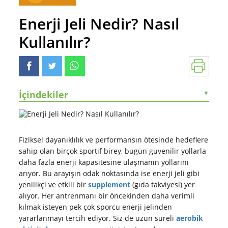
Enerji Jeli Nedir? Nasıl
Kullanılır?
İçindekiler
▼
Fiziksel dayanıklılık ve performansın ötesinde hedeflere
sahip olan birçok sportif birey, bugün güvenilir yollarla
daha fazla enerji kapasitesine ulaşmanın yollarını
arıyor. Bu arayışın odak noktasında ise enerji jeli gibi
yenilikçi ve etkili bir
supplement
(gıda takviyesi) yer
alıyor. Her antrenmanı bir öncekinden daha verimli
kılmak isteyen pek çok sporcu enerji jelinden
yararlanmayı tercih ediyor. Siz de uzun süreli
aerobik